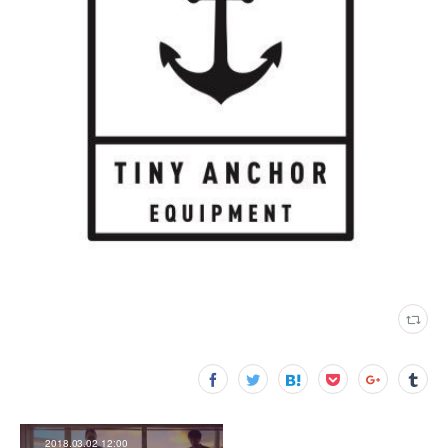
2018.03.02 12:00